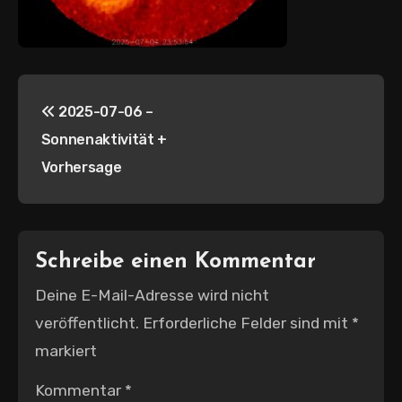
Beitragsnavigation
2025-07-06 –
Sonnenaktivität +
Vorhersage
Schreibe einen Kommentar
Deine E-Mail-Adresse wird nicht
veröffentlicht.
Erforderliche Felder sind mit
*
markiert
Kommentar
*