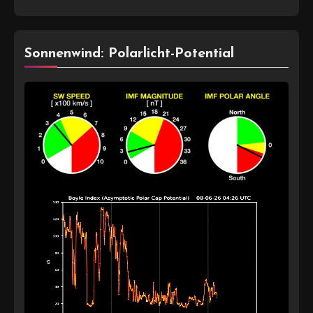
Sonnenwind: Polarlicht-Potential