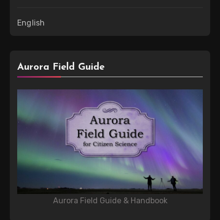
English
Aurora Field Guide
Aurora Field Guide & Handbook