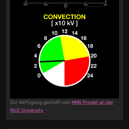
Zur Verfügung gestellt vom
MMS Projekt an der
RICE University