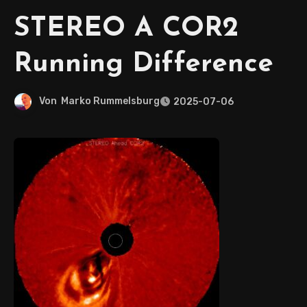
STEREO A COR2
Running Difference
Von
Marko Rummelsburg
2025-07-06