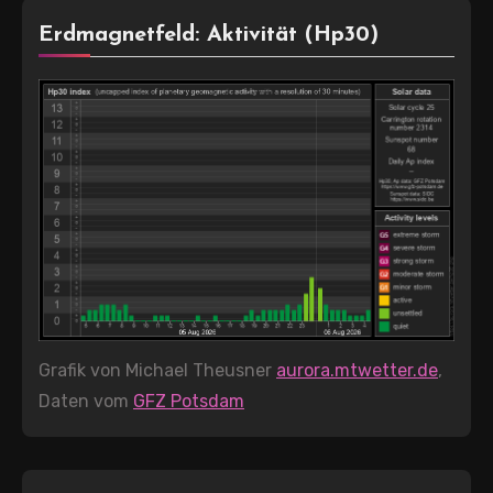
Erdmagnetfeld: Aktivität (Hp30)
Grafik von Michael Theusner
aurora.mtwetter.de
,
Daten vom
GFZ Potsdam