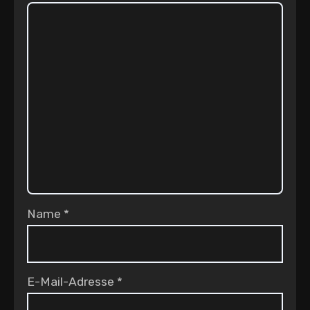
Name
*
E-Mail-Adresse
*