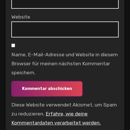
Website
Name, E-Mail-Adresse und Website in diesem
Browser für meinen nächsten Kommentar
speichern.
Diese Website verwendet Akismet, um Spam
zu reduzieren.
Erfahre, wie deine
Kommentardaten verarbeitet werden.